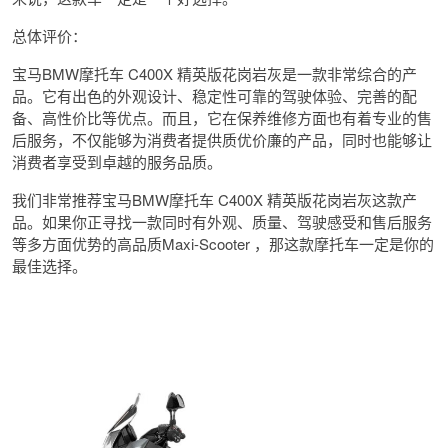
总体评价：
宝马BMW摩托车 C400X 精英版花岗岩灰是一款非常综合的产
品。它有出色的外观设计、稳定性可靠的驾驶体验、完善的配
备、高性价比等优点。而且，它在保养维修方面也有着专业的售
后服务，不仅能够为消费者提供质优价廉的产品，同时也能够让
消费者享受到卓越的服务品质。
我们非常推荐宝马BMW摩托车 C400X 精英版花岗岩灰这款产
品。如果你正寻找一款同时有外观、质量、驾驶感受和售后服务
等多方面优势的高品质Maxi-Scooter ，那这款摩托车一定是你的
最佳选择。