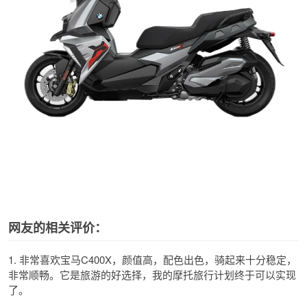
网友的相关评价：
1. 非常喜欢宝马C400X，颜值高，配色出色，骑起来十分稳定，
非常顺畅。它是旅游的好选择，我的摩托旅行计划终于可以实现
了。