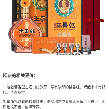
网友的相关评价：
1. 这款酱香型白酒口感醇厚，带有浓郁的酱香味，喝起来非常舒
服，值得品尝。
2. 单瓶礼盒装的包装精美，送给朋友或者家人再适合不过了，酒
质也很不错，值得珍藏。