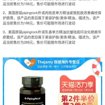
品当前售价为158元，售价可能随市场进行波动
2、美国原装pipingrock朴诺肉桂皮单方精油紧致肌肤改善痛经保
护肠胃，该产品的类目属于美容护肤/美体/精油，描述为，该产
品当前售价为188元，售价可能随市场进行波动
3、美国原装pipingrock朴诺乳香单方精油抗皱祛痘印淡化疤痕华
瘀散结，该产品的类目属于美容护肤/美体/精油，描述为，该产
品当前售价为268元，售价可能随市场进行波动