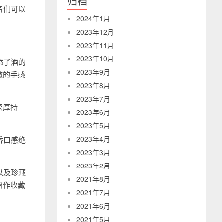
归档
者们可以
2024年1月
2023年12月
2023年11月
2023年10月
添了酒的
2023年9月
微的手感
2023年8月
2023年7月
深厚持
2023年6月
2023年5月
2023年4月
香口感绝
2023年3月
2023年2月
以及珍藏
2021年8月
留作收藏
2021年7月
2021年6月
2021年5月