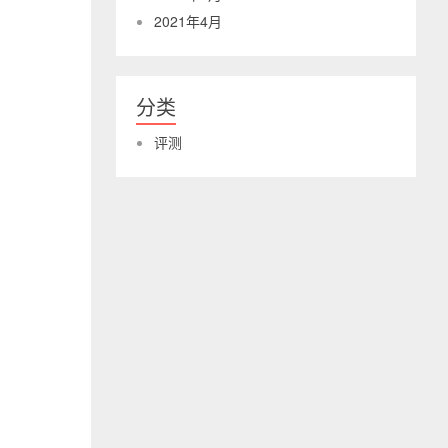
2021年4月
分类
评测