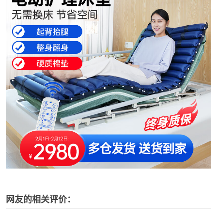
网友的相关评价：