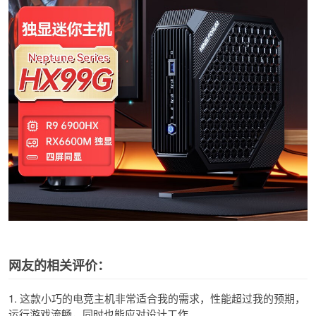
网友的相关评价：
1. 这款小巧的电竞主机非常适合我的需求，性能超过我的预期，
运行游戏流畅，同时也能应对设计工作。