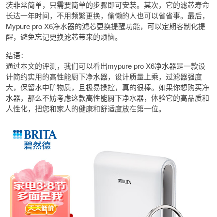
装非常简单，只需要简单的步骤即可安装。其次，它的滤芯寿命
长达一年时间，不用频繁更换，偷懒的人也可以省省事。最后，
Mypure pro X6净水器的滤芯更换提醒功能，可以定期客制化提
醒，避免忘记更换滤芯带来的烦恼。
结语：
通过本文的评测，我们可以看出mypure pro X6净水器是一款设
计简约实用的高性能厨下净水器，设计质量上乘，过滤器强度
大，保留水中矿物质，且极易操控，真的很棒。如果你想购买净
水器，那么不妨考虑这款高性能厨下净水器，体验它的高品质和
人性化，把您和家人的健康和舒适度放在第一位。