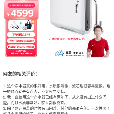
网友的相关评价：
1. 这个净水器真的很好用，水质很清澈，滤芯也很容易更换。唯
一的缺点就是有点大，不太容易安装。
2. 我一直使用这个净水器已经有两年了，从来没有出过什么问
题。而且水质非常好，家人都很喜欢。
3. 除了刚开始装的时候有点困难，其他的都很完美。一次性买了
好几个备用的滤芯，非常方便而且有效。